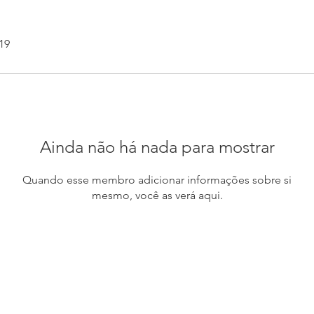
19
Ainda não há nada para mostrar
Quando esse membro adicionar informações sobre si
mesmo, você as verá aqui.