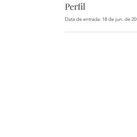
Perfil
Data de entrada: 18 de jun. de 20