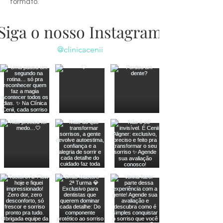
formato.
Siga o nosso Instagram
@clinicacenii