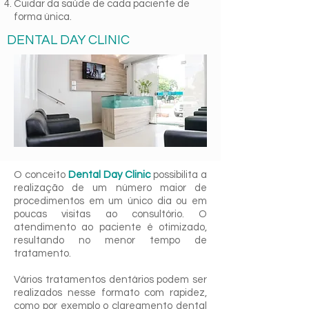
Cuidar da saúde de cada paciente de
forma única.​
DENTAL DAY CLINIC
O conceito
Dental Day Clinic
possibilita a
realização de um número maior de
procedimentos em um único dia ou em
poucas visitas ao consultório. O
atendimento ao paciente é otimizado,
resultando no menor tempo de
tratamento.
Vários tratamentos dentários podem ser
realizados nesse formato com rapidez,
como por exemplo o clareamento dental