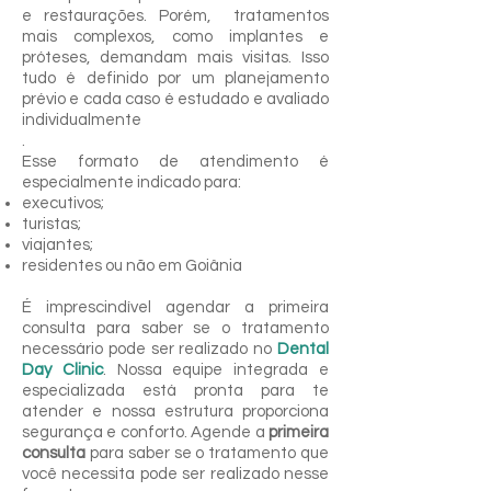
e restaurações. Porém, tratamentos
mais complexos, como implantes e
próteses, demandam mais visitas. Isso
tudo é definido por um planejamento
prévio e cada caso é estudado e avaliado
individualmente
.
Esse formato de atendimento é
especialmente indicado para:
executivos;
turistas;
viajantes;
residentes ou não em Goiânia
É imprescindível agendar a primeira
consulta para saber se o tratamento
necessário pode ser realizado no
Dental
Day Clinic
. Nossa equipe integrada e
especializada está pronta para te
atender e nossa estrutura proporciona
segurança e conforto. Agende a
primeira
consulta
para saber se o tratamento que
você necessita pode ser realizado nesse