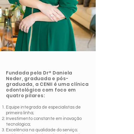
Fundada pela Drª Daniela
Neder, graduada e pós-
graduada, a CENII é uma clínica
odontológica com foco em
quatro pilares:
Equipe integrada de especialistas de
primeira linha;
Investimento constante em inovação
tecnológica;
Excelência na qualidade do serviço;